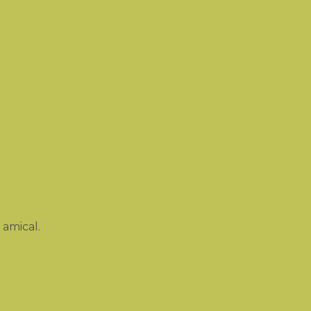
 amical.