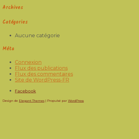
Archives
Catégories
Aucune catégorie
Méta
Connexion
Flux des publications
Flux des commentaires
Site de WordPress-FR
Facebook
Design de
Elegant Themes
| Propulsé par
WordPress