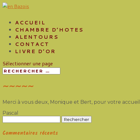
ACCUEIL
CHAMBRE D’HOTES
ALENTOURS
CONTACT
LIVRE D’OR
Sélectionner une page
∼∼∼∼∼
Merci à vous deux, Monique et Bert, pour votre accueil
Pascal
Rechercher :
Commentaires récents