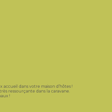
accueil dans votre maison d’hôtes !
très ressourçante dans la caravane.
aux !